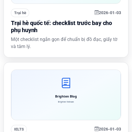
2026-01-03
Trại hè
Trại hè quốc tế: checklist trước bay cho
phụ huynh
Một checklist ngắn gọn để chuẩn bị đồ đạc, giấy tờ
và tâm lý.
2026-01-03
IELTS