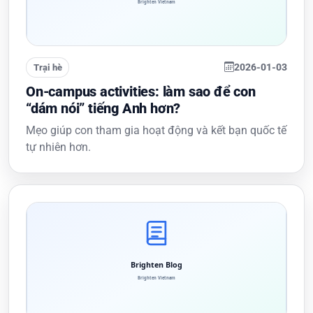
2026-01-03
Trại hè
On-campus activities: làm sao để con
“dám nói” tiếng Anh hơn?
Mẹo giúp con tham gia hoạt động và kết bạn quốc tế
tự nhiên hơn.