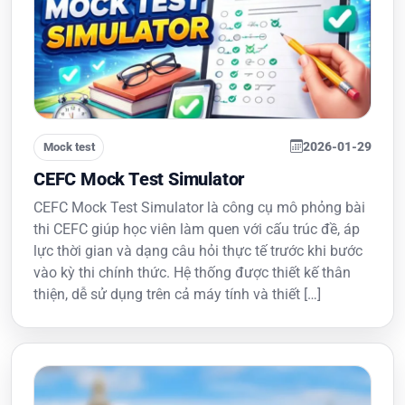
2026-01-29
Mock test
CEFC Mock Test Simulator
CEFC Mock Test Simulator là công cụ mô phỏng bài
thi CEFC giúp học viên làm quen với cấu trúc đề, áp
lực thời gian và dạng câu hỏi thực tế trước khi bước
vào kỳ thi chính thức. Hệ thống được thiết kế thân
thiện, dễ sử dụng trên cả máy tính và thiết […]