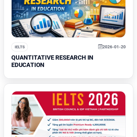
2026-01-20
IELTS
QUANTITATIVE RESEARCH IN
EDUCATION