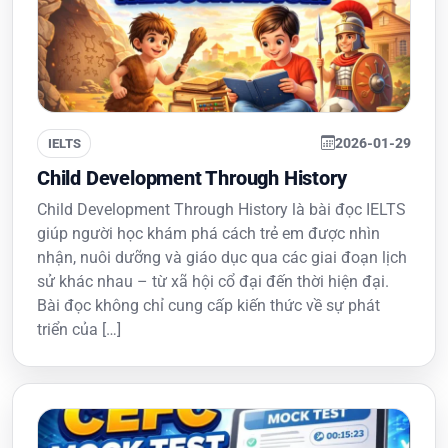
2026-01-29
IELTS
Child Development Through History
Child Development Through History là bài đọc IELTS
giúp người học khám phá cách trẻ em được nhìn
nhận, nuôi dưỡng và giáo dục qua các giai đoạn lịch
sử khác nhau – từ xã hội cổ đại đến thời hiện đại.
Bài đọc không chỉ cung cấp kiến thức về sự phát
triển của […]