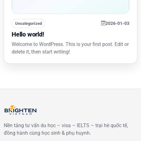
2026-01-03
Uncategorized
Hello world!
Welcome to WordPress. This is your first post. Edit or
delete it, then start writing!
Nền tảng tư vấn du học – visa – IELTS – trại hè quốc tế,
đồng hành cùng học sinh & phụ huynh.