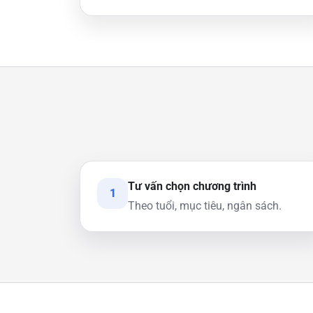
Tư vấn chọn chương trình
1
Theo tuổi, mục tiêu, ngân sách.