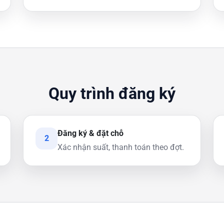
Quy trình đăng ký
Đăng ký & đặt chỗ
2
Xác nhận suất, thanh toán theo đợt.