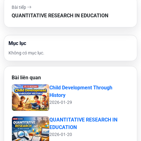
Bài tiếp
QUANTITATIVE RESEARCH IN EDUCATION
Mục lục
Không có mục lục.
Bài liên quan
Child Development Through
History
2026-01-29
QUANTITATIVE RESEARCH IN
EDUCATION
2026-01-20