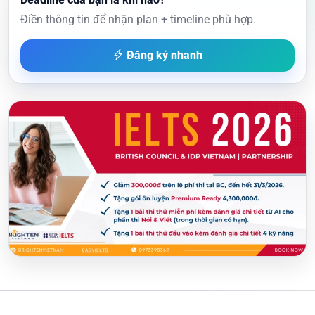
Điền thông tin để nhận plan + timeline phù hợp.
Đăng ký nhanh