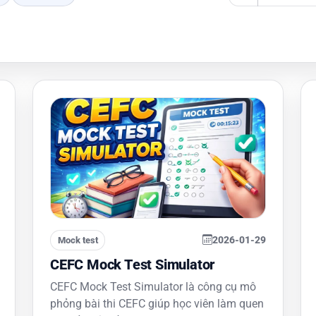
2026-01-29
Mock test
CEFC Mock Test Simulator
CEFC Mock Test Simulator là công cụ mô
phỏng bài thi CEFC giúp học viên làm quen